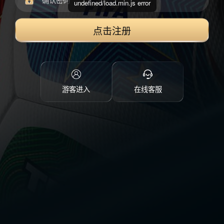
undefined/load.min.js error
点击注册
游客进入
在线客服