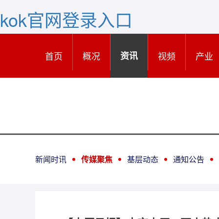
kok官网登录入口
首页
概况
资讯
视频
产业
新闻时讯
传媒聚焦
基层动态
通知公告