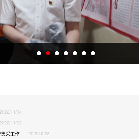
2022/11/04
2022/11/02
资集采工作
2022/10/28