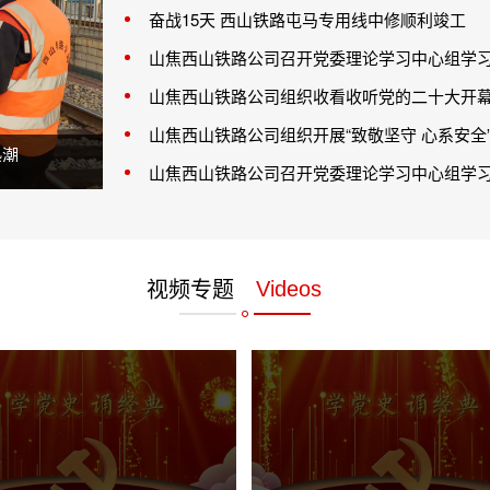
奋战15天 西山铁路屯马专用线中修顺利竣工
山焦西山铁路公司召开党委理论学习中心组学
山焦西山铁路公司组织收看收听党的二十大开
山焦西山铁路公司组织开展“致敬坚守 心系安全
公司到铁路公司调研铁路物资集采工作
奋战15天 
山焦西山铁路公司召开党委理论学习中心组学
视频专题
Videos