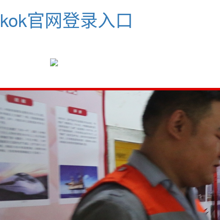
kok官网登录入口