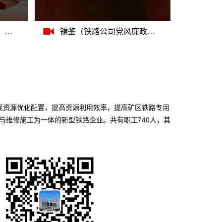
【反腐倡廉教育宣传月】学党史 诵经典（视频一）
镜鉴（铁路公司党风廉政宣传教育专题片）
实现资源优化配置，提高资源利用效率，提高矿区铁路专用
与维修施工为一体的新型铁路企业。共有职工740人，其