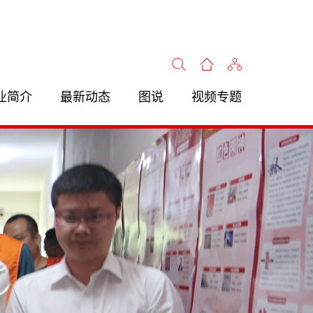
业简介
最新动态
图说
视频专题