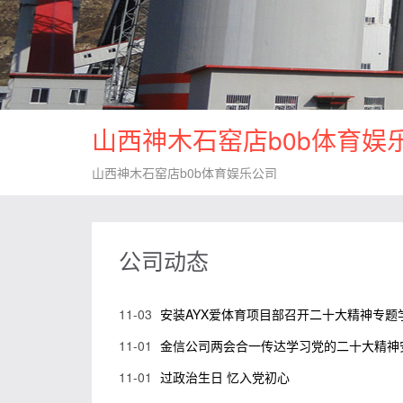
山西神木石窑店b0b体育娱
山西神木石窑店b0b体育娱乐公司
公司动态
11-03
安装AYX爱体育项目部召开二十大精神专题
11-01
11-01
过政治生日 忆入党初心