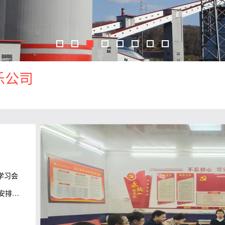
乐公司
学习会
金信公司两会合一传达学习党的二十大精神安排部署近期工作