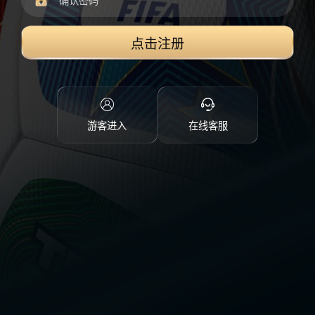
点击注册
游客进入
在线客服